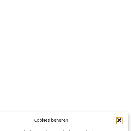
Cookies beheren