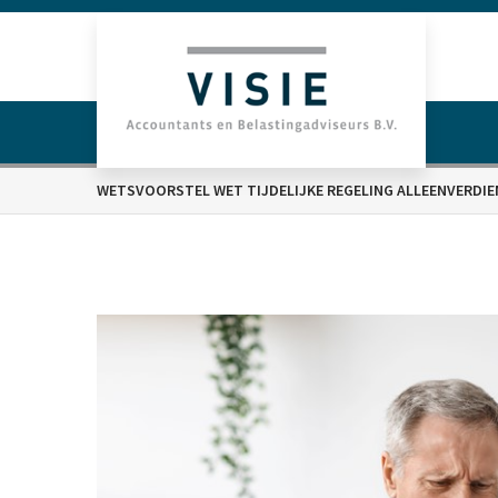
WETSVOORSTEL WET TIJDELIJKE REGELING ALLEENVERDI