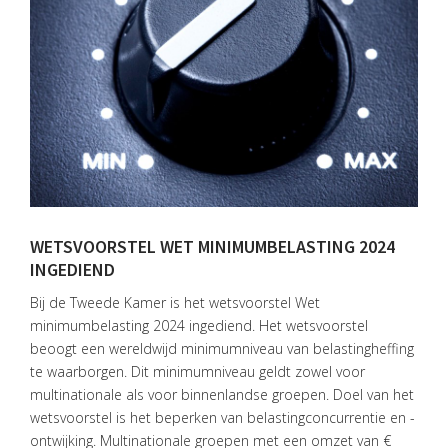
WETSVOORSTEL WET MINIMUMBELASTING 2024
INGEDIEND
Bij de Tweede Kamer is het wetsvoorstel Wet
minimumbelasting 2024 ingediend. Het wetsvoorstel
beoogt een wereldwijd minimumniveau van belastingheffing
te waarborgen. Dit minimumniveau geldt zowel voor
multinationale als voor binnenlandse groepen. Doel van het
wetsvoorstel is het beperken van belastingconcurrentie en -
ontwijking. Multinationale groepen met een omzet van €