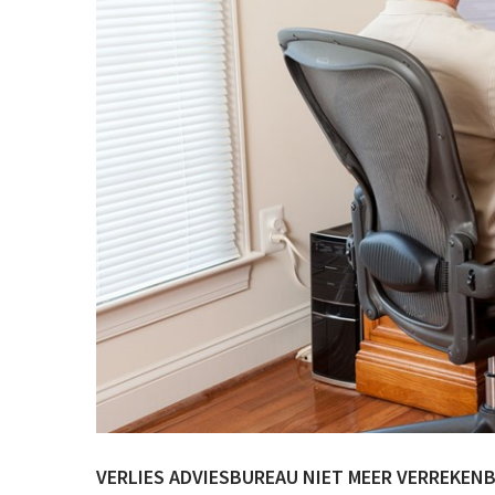
VERLIES ADVIESBUREAU NIET MEER VERREKEN