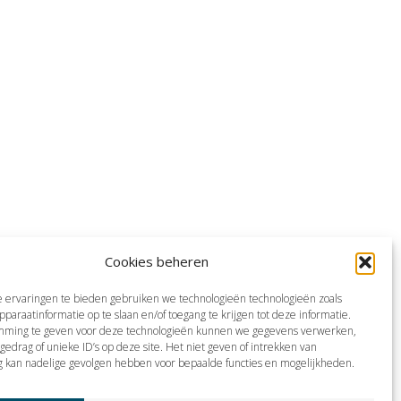
Cookies beheren
 ervaringen te bieden gebruiken we technologieën technologieën zoals
pparaatinformatie op te slaan en/of toegang te krijgen tot deze informatie.
mming te geven voor deze technologieën kunnen we gegevens verwerken,
gedrag of unieke ID’s op deze site. Het niet geven of intrekken van
 kan nadelige gevolgen hebben voor bepaalde functies en mogelijkheden.