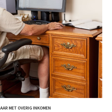
BAAR MET OVERIG INKOMEN