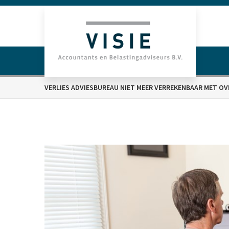
VERLIES ADVIESBUREAU NIET MEER VERREKENBAAR MET OV