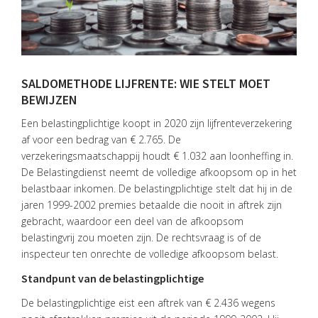
SALDOMETHODE LIJFRENTE: WIE STELT MOET
BEWIJZEN
Een belastingplichtige koopt in 2020 zijn lijfrenteverzekering
af voor een bedrag van € 2.765. De
verzekeringsmaatschappij houdt € 1.032 aan loonheffing in.
De Belastingdienst neemt de volledige afkoopsom op in het
belastbaar inkomen. De belastingplichtige stelt dat hij in de
jaren 1999-2002 premies betaalde die nooit in aftrek zijn
gebracht, waardoor een deel van de afkoopsom
belastingvrij zou moeten zijn. De rechtsvraag is of de
inspecteur ten onrechte de volledige afkoopsom belast.
Standpunt van de belastingplichtige
De belastingplichtige eist een aftrek van € 2.436 wegens