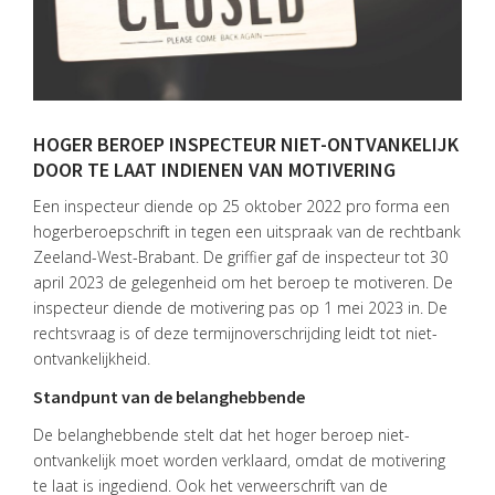
HOGER BEROEP INSPECTEUR NIET-ONTVANKELIJK
DOOR TE LAAT INDIENEN VAN MOTIVERING
Een inspecteur diende op 25 oktober 2022 pro forma een
hogerberoepschrift in tegen een uitspraak van de rechtbank
Zeeland-West-Brabant. De griffier gaf de inspecteur tot 30
april 2023 de gelegenheid om het beroep te motiveren. De
inspecteur diende de motivering pas op 1 mei 2023 in. De
rechtsvraag is of deze termijnoverschrijding leidt tot niet-
ontvankelijkheid.
Standpunt van de belanghebbende
De belanghebbende stelt dat het hoger beroep niet-
HOME
ontvankelijk moet worden verklaard, omdat de motivering
DIENSTEN
te laat is ingediend. Ook het verweerschrift van de