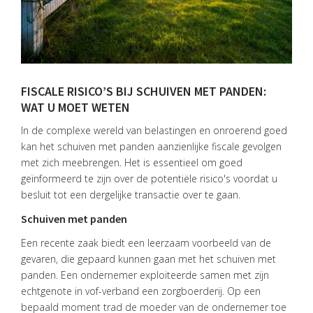
FISCALE RISICO’S BIJ SCHUIVEN MET PANDEN:
WAT U MOET WETEN
In de complexe wereld van belastingen en onroerend goed
kan het schuiven met panden aanzienlijke fiscale gevolgen
met zich meebrengen. Het is essentieel om goed
geïnformeerd te zijn over de potentiële risico's voordat u
besluit tot een dergelijke transactie over te gaan.
Schuiven met panden
Een recente zaak biedt een leerzaam voorbeeld van de
gevaren, die gepaard kunnen gaan met het schuiven met
panden. Een ondernemer exploiteerde samen met zijn
echtgenote in vof-verband een zorgboerderij. Op een
bepaald moment trad de moeder van de ondernemer toe