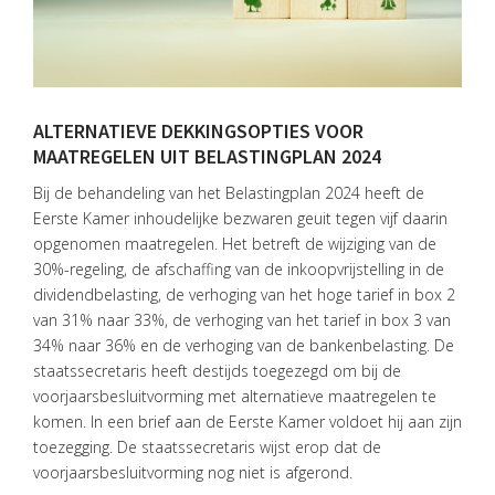
ALTERNATIEVE DEKKINGSOPTIES VOOR
MAATREGELEN UIT BELASTINGPLAN 2024
Bij de behandeling van het Belastingplan 2024 heeft de
Eerste Kamer inhoudelijke bezwaren geuit tegen vijf daarin
opgenomen maatregelen. Het betreft de wijziging van de
30%-regeling, de afschaffing van de inkoopvrijstelling in de
dividendbelasting, de verhoging van het hoge tarief in box 2
van 31% naar 33%, de verhoging van het tarief in box 3 van
34% naar 36% en de verhoging van de bankenbelasting. De
staatssecretaris heeft destijds toegezegd om bij de
voorjaarsbesluitvorming met alternatieve maatregelen te
komen. In een brief aan de Eerste Kamer voldoet hij aan zijn
toezegging. De staatssecretaris wijst erop dat de
voorjaarsbesluitvorming nog niet is afgerond.