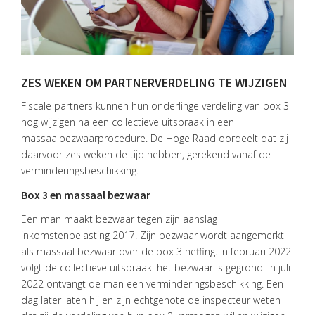
ZES WEKEN OM PARTNERVERDELING TE WIJZIGEN
Fiscale partners kunnen hun onderlinge verdeling van box 3
nog wijzigen na een collectieve uitspraak in een
massaalbezwaarprocedure. De Hoge Raad oordeelt dat zij
daarvoor zes weken de tijd hebben, gerekend vanaf de
verminderingsbeschikking.
Box 3 en massaal bezwaar
Een man maakt bezwaar tegen zijn aanslag
inkomstenbelasting 2017. Zijn bezwaar wordt aangemerkt
als massaal bezwaar over de box 3 heffing. In februari 2022
volgt de collectieve uitspraak: het bezwaar is gegrond. In juli
2022 ontvangt de man een verminderingsbeschikking. Een
dag later laten hij en zijn echtgenote de inspecteur weten