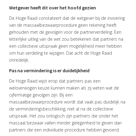
Wetgever heeft dit over het hoofd gezien
De Hoge Raad constateert dat de wetgever bij de invoering
van de massaalbezwaarprocedure geen rekening heeft
gehouden met de gevolgen voor de partnerverdeling. Een
letterlijke uitleg van de wet zou betekenen dat partners na
een collectieve uitspraak geen mogelijkheid meer hebben
om hun verdeling te wijzigen. Dat acht de Hoge Raad
onredelijk.
Pas na vermindering is er duidelijkheid
De Hoge Raad wijst erop dat partners pas een
weloverwogen keuze kunnen maken als zij weten wat de
cijfermatige gevolgen zijn. Bij een
massaalbezwaarprocedure wordt dat vaak pas duidelijk na
de verminderingsbeschikking, niet al na de collectieve
uitspraak. Het zou onlogisch zijn partners die onder het
massaal bezwaar vallen minder gelegenheid te geven dan
partners die een individuele procedure hebben gevoerd.