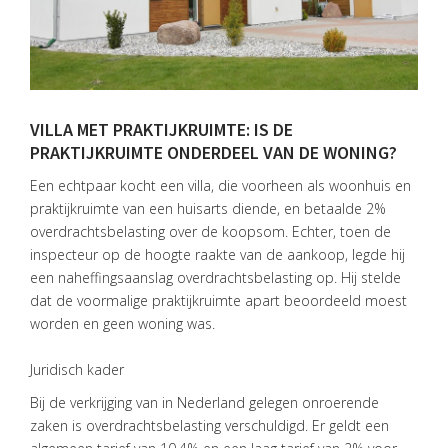
VILLA MET PRAKTIJKRUIMTE: IS DE
PRAKTIJKRUIMTE ONDERDEEL VAN DE WONING?
Een echtpaar kocht een villa, die voorheen als woonhuis en
praktijkruimte van een huisarts diende, en betaalde 2%
overdrachtsbelasting over de koopsom. Echter, toen de
inspecteur op de hoogte raakte van de aankoop, legde hij
een naheffingsaanslag overdrachtsbelasting op. Hij stelde
dat de voormalige praktijkruimte apart beoordeeld moest
worden en geen woning was.
Juridisch kader
Bij de verkrijging van in Nederland gelegen onroerende
zaken is overdrachtsbelasting verschuldigd. Er geldt een