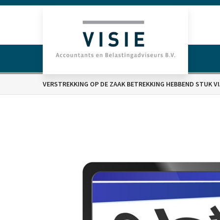
VERSTREKKING OP DE ZAAK BETREKKING HEBBEND STUK VI