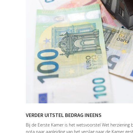
VERDER UITSTEL BEDRAG INEENS
Bij de Eerste Kamer is het wetsvoorstel Wet herziening
nota naar aanleiding van het verslag naar de Kamer ges