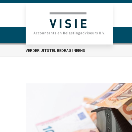
VERDER UITSTEL BEDRAG INEENS