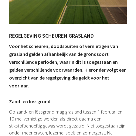
REGELGEVING SCHEUREN GRASLAND
Voor het scheuren, doodspuiten of vernietigen van
grasland gelden afhankelijk van de grondsoort
verschillende perioden, waarin dit is toegestaan en
gelden verschillende voorwaarden. Hieronder volgt een
overzicht van de regelgeving die geldt voor het
voorjaar.
Zand- en lössgrond
Op zand- en lössgrond mag grasland tussen 1 februari en
10 mei vernietigd worden als direct daarna een
stikstofbehoeftig gewas wordt gezaaid. Niet toegestaan zijn
onder meer erwten, luzerne, spelt en zomergerst. Na