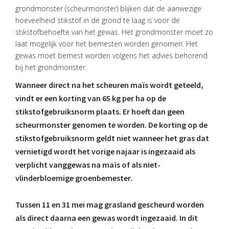
grondmonster (scheurmonster) blijken dat de aanwezige
hoeveelheid stikstof in de grond te laag is voor de
stikstofbehoefte van het gewas. Het grondmonster moet zo
laat mogelijk voor het bemesten worden genomen. Het
gewas moet bemest worden volgens het advies behorend
bij het grondmonster.
Wanneer direct na het scheuren maïs wordt geteeld,
vindt er een korting van 65 kg per ha op de
stikstofgebruiksnorm plaats. Er hoeft dan geen
scheurmonster genomen te worden. De korting op de
stikstofgebruiksnorm geldt niet wanneer het gras dat
vernietigd wordt het vorige najaar is ingezaaid als
verplicht vanggewas na maïs of als niet-
vlinderbloemige groenbemester.
Tussen 11 en 31 mei mag grasland gescheurd worden
als direct daarna een gewas wordt ingezaaid. In dit