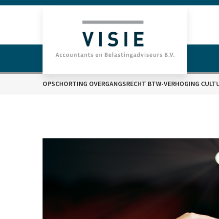
OPSCHORTING OVERGANGSRECHT BTW-VERHOGING CULT