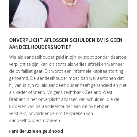
ONVERPLICHT AFLOSSEN SCHULDEN BV IS GEEN
AANDEELHOUDERSMOTIEF
Wie als aandeelhouder geld in zijn bv stopt zonder daartoe
verplicht te zijn, kan dit soms als verlies aftrekken wanneer
de bv failliet gaat. Dit wordt een informele kapitaalstorting
genoemd. De aandeelhouder moet dan wel aantonen dat
hij vanuit zijn rol als aandeelhouder heeft gehandeld en niet
als vader of vriend. Volgens rechtbank Zeeland-West-
Brabant is het onverplicht aflossen van schulden, die de
kinderen van de aandeelhouder aan de bv hebben
verstrekt, onvoldoende om te spreken van
aandeelhoudersmotieven.
Familieruzie en geldnood