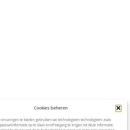
Cookies beheren
 ervaringen te bieden gebruiken we technologieën technologieën zoals
pparaatinformatie op te slaan en/of toegang te krijgen tot deze informatie.