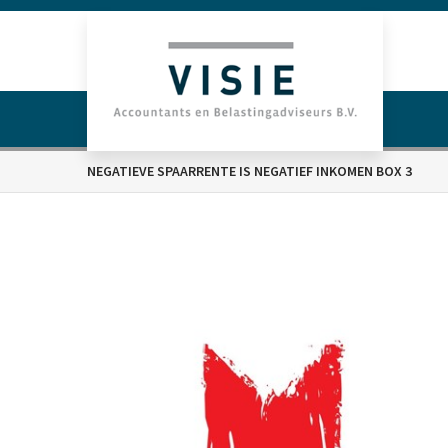
NEGATIEVE SPAARRENTE IS NEGATIEF INKOMEN BOX 3