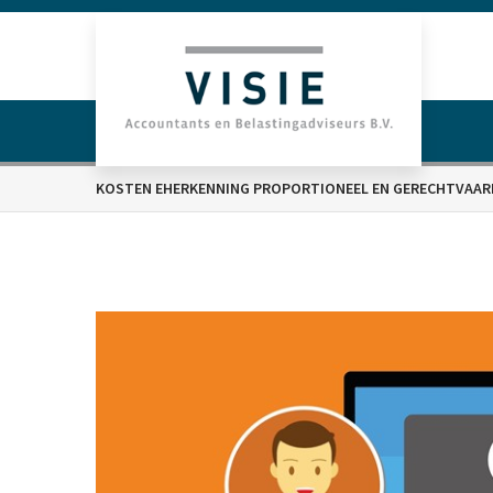
KOSTEN EHERKENNING PROPORTIONEEL EN GERECHTVAAR