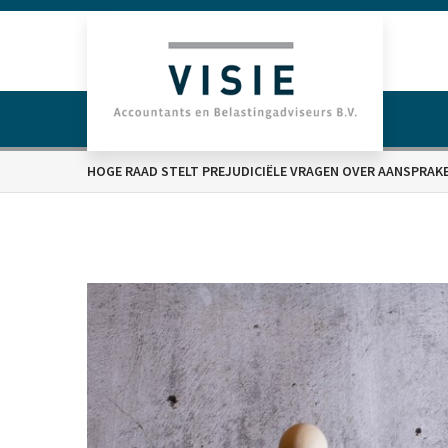
HOGE RAAD STELT PREJUDICIËLE VRAGEN OVER AANSPRA