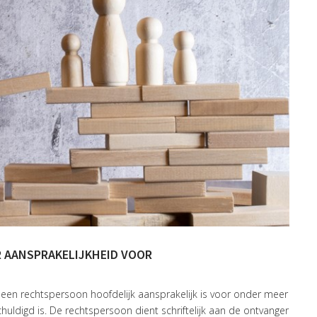
R AANSPRAKELIJKHEID VOOR
 een rechtspersoon hoofdelijk aansprakelijk is voor onder meer
uldigd is. De rechtspersoon dient schriftelijk aan de ontvanger