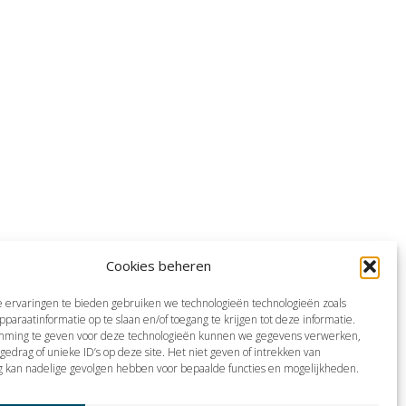
Cookies beheren
 ervaringen te bieden gebruiken we technologieën technologieën zoals
pparaatinformatie op te slaan en/of toegang te krijgen tot deze informatie.
mming te geven voor deze technologieën kunnen we gegevens verwerken,
gedrag of unieke ID’s op deze site. Het niet geven of intrekken van
 kan nadelige gevolgen hebben voor bepaalde functies en mogelijkheden.