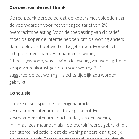
VACATURES
Oordeel van de rechtbank
CONTACT
De rechtbank oordeelde dat de kopers niet voldeden aan
de voorwaarden voor het verlaagde tarief van 2%
overdrachtsbelasting. Voor de toepassing van dit tarief
moet de koper de intentie hebben om de woning anders
dan tijdelijk als hoofdverblijf te gebruiken. Hoewel het
echtpaar meer dan zes maanden in woning
1 heeft gewoond, was al vóór de levering van woning 1 een
koopovereenkomst gesloten voor woning 2. Dit
suggereerde dat woning 1 slechts tijdelijk zou worden
gebruikt.
Conclusie
In deze casus speelde het zogenaamde
zesmaandencriterium een belangrijke rol. Het
zesmaandencriterium houdt in dat, als een woning
minimaal zes maanden als hoofdverblijf wordt gebruikt, dit
een sterke indicatie is dat de woning anders dan tijdelijk