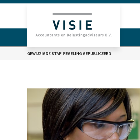
GEWIJZIGDE STAP-REGELING GEPUBLICEERD