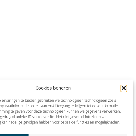
Cookies beheren
 ervaringen te bieden gebruiken we technologieën technologieën zoals
pparaatinformatie op te slaan en/of toegang te krijgen tot deze informatie.
mming te geven voor deze technologieën kunnen we gegevens verwerken,
gedrag of unieke ID’s op deze site. Het niet geven of intrekken van
 kan nadelige gevolgen hebben voor bepaalde functies en mogelijkheden.