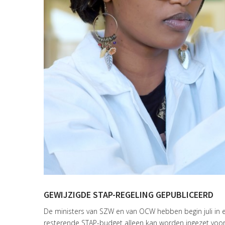
GEWIJZIGDE STAP-REGELING GEPUBLICEERD
De ministers van SZW en van OCW hebben begin juli in
resterende STAP-budget alleen kan worden ingezet voor 