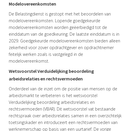
Modelovereenkomsten
De Belastingdienst is gestopt met het beoordelen van
modelovereenkomsten. Lopende goedgekeurde
modelovereenkomsten worden geëerbiedigd tot de
einddatum van de goedkeuring. De laatste einddatum is in
2029. Goedgekeurde modelovereenkomsten bieden alleen
zekerheid voor zover opdrachtgever en opdrachtnemer
feitelijk werken zoals is vastgelegd in de
modelovereenkomst.
Wetsvoorstel Verduidelijking beoordeling
arbeidsrelaties en rechtsvermoeden
Onderdeel van de inzet om de positie van mensen op de
arbeidsmarkt te verbeteren is het wetsvoorstel
Verduidelijking beoordeling arbeidsrelaties en
rechtsvermoeden (VBAR). Dit wetsvoorstel vat bestaande
rechtspraak over arbeidsrelaties samen in een overzichtelijk
toetsingskader en introduceert een rechtsvermoeden van
werknemerschap op basis van een uurtarief. De vorige